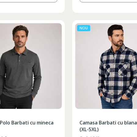
NOU
Polo Barbati cu mineca
Camasa Barbati cu blana
(XL-5XL)