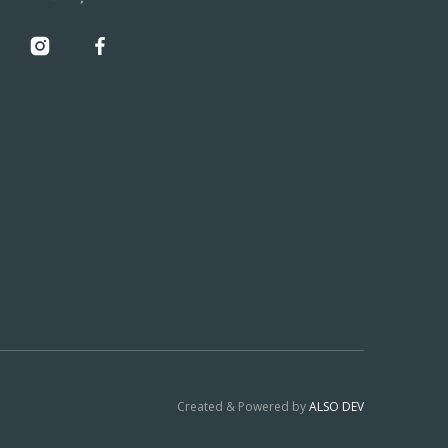
Created & Powered by
ALSO DEV